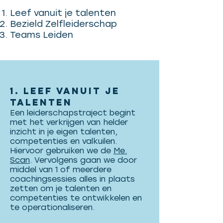
Leef vanuit je talenten
Bezield Zelfleiderschap
Teams Leiden
1. Leef vanuit je
talenten
Een leiderschapstraject begint
met het verkrijgen van helder
inzicht in je eigen talenten,
competenties en valkuilen.
Hiervoor gebruiken we de
Me.
Scan
. Vervolgens gaan we door
middel van 1 of meerdere
coachingsessies alles in plaats
zetten om je talenten en
competenties te ontwikkelen en
te operationaliseren.