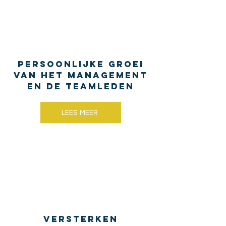
Persoonlijke Groei
van het management
en de teamleden​
LEES MEER
Versterken