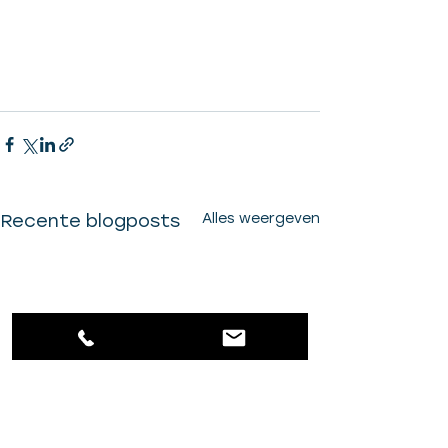
Recente blogposts
Alles weergeven