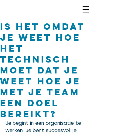
Is het omdat
je weet hoe
het
technisch
moet dat je
weet hoe je
met je team
een doel
bereikt?
Je begint in een organisatie te 
werken. Je bent succesvol: je 