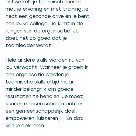
ontwikkelt je technisch kunnen 
met je ervaring en met training, je 
hebt een gezonde drive en je bent 
een leuke collega. Je klimt in de 
rangen van de organisatie. Je 
doet het zo goed dat je 
teamleader wordt.
Hele andere skills worden nu van 
jou verwacht: Wanneer je groeit in 
een organisatie worden je 
technische skills altijd maar 
minder belangrijk om goede 
resultaten te behalen. Je moet 
kunnen mensen scharen achter 
een gemeenschappelijk doel, 
empoweren, luisteren, … En dat 
kan je ook leren: 