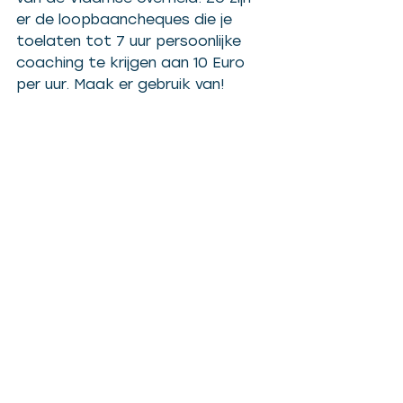
er de loopbaancheques die je 
toelaten tot 7 uur persoonlijke 
coaching te krijgen aan 10 Euro 
per uur. Maak er gebruik van!