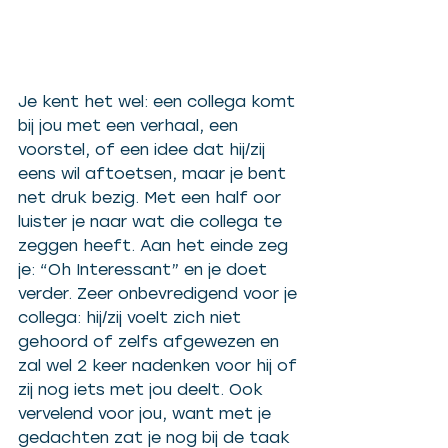
Je kent het wel: een collega komt 
bij jou met een verhaal, een 
voorstel, of een idee dat hij/zij 
eens wil aftoetsen, maar je bent 
net druk bezig. Met een half oor 
luister je naar wat die collega te 
zeggen heeft. Aan het einde zeg 
je: “Oh Interessant” en je doet 
verder. Zeer onbevredigend voor je 
collega: hij/zij voelt zich niet 
gehoord of zelfs afgewezen en 
zal wel 2 keer nadenken voor hij of 
zij nog iets met jou deelt. Ook 
vervelend voor jou, want met je 
gedachten zat je nog bij de taak 