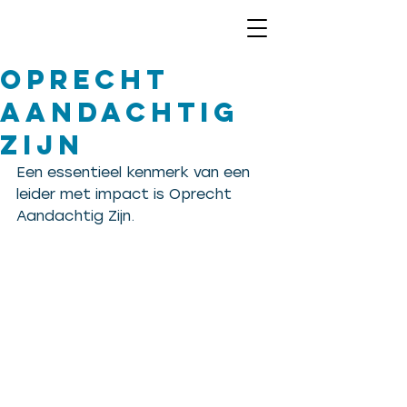
Oprecht
Aandachtig
Zijn
Een essentieel kenmerk van een 
leider met impact is Oprecht 
Aandachtig Zijn.