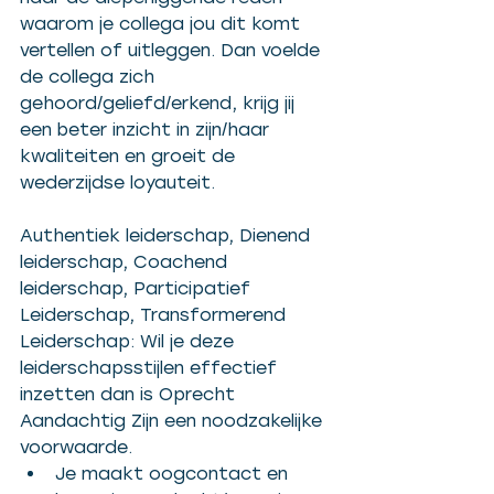
waarom je collega jou dit komt 
vertellen of uitleggen. Dan voelde 
de collega zich 
gehoord/geliefd/erkend, krijg jij 
een beter inzicht in zijn/haar 
kwaliteiten en groeit de 
wederzijdse loyauteit. 
Authentiek leiderschap, Dienend 
leiderschap, Coachend 
leiderschap, Participatief 
Leiderschap, Transformerend 
Leiderschap: Wil je deze 
leiderschapsstijlen effectief 
inzetten dan is Oprecht 
Aandachtig Zijn een noodzakelijke 
voorwaarde.
Je maakt oogcontact en 