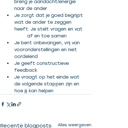
breng je aandacht/energie 
naar de ander
Je zorgt dat je goed begrijpt 
wat de ander te zeggen 
heeft: Je stelt vragen en vat 
	 af en toe samen
Je bent onbevangen, vrij van 
vooronderstellingen en niet 
oordelend
Je geeft constructieve  
feedback
Je vraagt op het einde wat 
de volgende stappen zijn en 
hoe jij kan helpen 
Recente blogposts
Alles weergeven