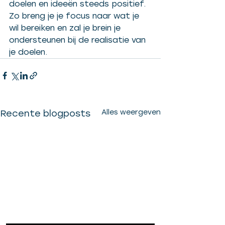
doelen en ideeën steeds positief. 
Zo breng je je focus naar wat je 
wil bereiken en zal je brein je 
ondersteunen bij de realisatie van 
je doelen. 
Recente blogposts
Alles weergeven