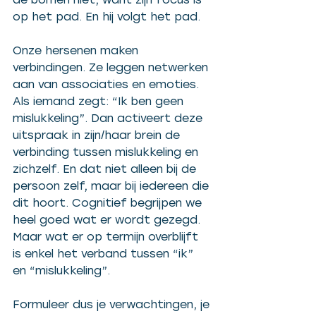
op het pad. En hij volgt het pad.
Onze hersenen maken 
verbindingen. Ze leggen netwerken 
aan van associaties en emoties. 
Als iemand zegt: “Ik ben geen 
mislukkeling”. Dan activeert deze 
uitspraak in zijn/haar brein de 
verbinding tussen mislukkeling en 
zichzelf. En dat niet alleen bij de 
persoon zelf, maar bij iedereen die 
dit hoort. Cognitief begrijpen we 
heel goed wat er wordt gezegd. 
Maar wat er op termijn overblijft 
is enkel het verband tussen “ik” 
en “mislukkeling”.
Formuleer dus je verwachtingen, je 