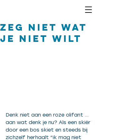
Zeg niet wat
je niet wilt
Denk niet aan een roze olifant … 
aan wat denk je nu? Als een skiër 
door een bos skiet en steeds bij 
zichzelf herhaalt “ik mag niet 